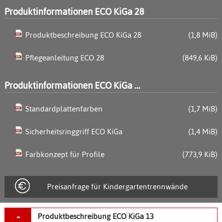
Produktinformationen ECO KiGa 28
Produktbeschreibung ECO KiGa 28
(1,8 MiB)
Pflegeanleitung ECO 28
(849,6 KiB)
Produktinformationen ECO KiGa ...
Standardplattenfarben
(1,7 MiB)
Sicherheitsringgriff ECO KiGa
(1,4 MiB)
Farbkonzept für Profile
(773,9 KiB)
Preisanfrage für Kindergartentrennwände
Produktbeschreibung ECO KiGa 13