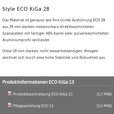
Style ECO KiGa 28
Das Material ist genauso wie Ihre Große Ausführung
ECO 28
aus 28 mm starken melaminharz-direktbeschichteten
Spanplatten mit farbiger ABS-Kante oder pulverbeschichteten
Aluminiumprofil verkleidet.
Diese 28 mm starken, nicht wasserbeständigen, Anlagen
zeichnet sich durch eine hohe Stabilität und Robustheit aus.
Produktinformationen ECO KiGa 13
Produktbeschreibung ECO KiGa 13
(1,7 MiB)
Pflegeanleitung ECO 13
(1,0 MiB)