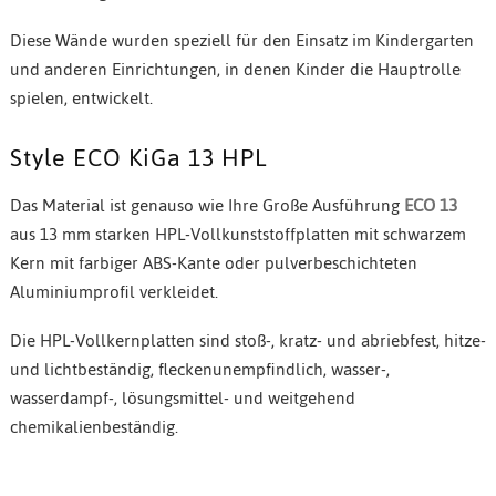
Diese Wände wurden speziell für den Einsatz im Kindergarten
und anderen Einrichtungen, in denen Kinder die Hauptrolle
spielen, entwickelt.
Style ECO KiGa 13 HPL
Das Material ist genauso wie Ihre Große Ausführung
ECO 13
aus 13 mm starken HPL-Vollkunststoffplatten mit schwarzem
Kern mit farbiger ABS-Kante oder pulverbeschichteten
Aluminiumprofil verkleidet.
Die HPL-Vollkernplatten sind stoß-, kratz- und abriebfest, hitze-
und lichtbeständig, fleckenunempfindlich, wasser-,
wasserdampf-, lösungsmittel- und weitgehend
chemikalienbeständig.