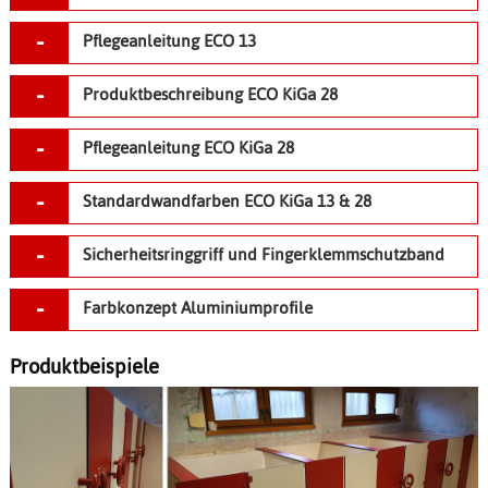
Pflegeanleitung ECO 13
Produktbeschreibung ECO KiGa 28
Pflegeanleitung ECO KiGa 28
Standardwandfarben ECO KiGa 13 & 28
Sicherheitsringgriff und Fingerklemmschutzband
Farbkonzept Aluminiumprofile
Produktbeispiele